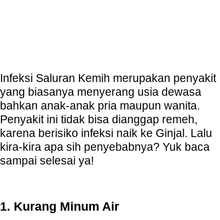
Infeksi Saluran Kemih merupakan penyakit
yang biasanya menyerang usia dewasa
bahkan anak-anak pria maupun wanita.
Penyakit ini tidak bisa dianggap remeh,
karena berisiko infeksi naik ke Ginjal. Lalu
kira-kira apa sih penyebabnya? Yuk baca
sampai selesai ya!
1. Kurang Minum Air