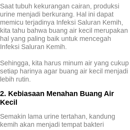
Saat tubuh kekurangan cairan, produksi
urine menjadi berkurang. Hal ini dapat
memicu terjadinya Infeksi Saluran Kemih,
kita tahu bahwa buang air kecil merupakan
hal yang paling baik untuk mencegah
Infeksi Saluran Kemih.
Sehingga, kita harus minum air yang cukup
setiap harinya agar buang air kecil menjadi
lebih rutin.
2. Kebiasaan Menahan Buang Air
Kecil
Semakin lama urine tertahan, kandung
kemih akan menjadi tempat bakteri