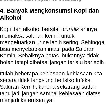
4. Banyak Mengkonsumsi Kopi dan
Alkohol
Kopi dan alkohol bersifat
diuretik
artinya
memaksa saluran kemih untuk
mengeluarkan urine lebih sering. Sehingga
bisa menyebabkan iritasi pada Saluran
Kemih. Sebaiknya batas, bukannya tidak
boleh tetapi dibatasi jangan terlalu berlebih.
Itulah beberapa kebiasaan-kebiasaan kita
secara tidak langsung berisiko Infeksi
Saluran Kemih, karena sekarang sudah
tahu jadi jangan sampai kebiasaan diatas
menjadi keterusan ya!