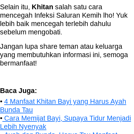
Selain itu,
Khitan
salah satu cara
mencegah Infeksi Saluran Kemih lho! Yuk
lebih baik mencegah terlebih dahulu
sebelum mengobati.
Jangan lupa share teman atau keluarga
yang membutuhkan informasi ini, semoga
bermanfaat!
Baca Juga:
•
4 Manfaat Khitan Bayi yang Harus Ayah
Bunda Tau
•
Cara Memijat Bayi, Supaya Tidur Menjadi
Lebih Nyenyak