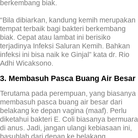
berkembang biak.
“Bila dibiarkan, kandung kemih merupakan
tempat terbaik bagi bakteri berkembang
biak. Cepat atau lambat ini berisiko
terjadinya Infeksi Saluran Kemih. Bahkan
infeksi ini bisa naik ke Ginjal” kata dr. Rio
Adhi Wicaksono.
3. Membasuh Pasca Buang Air Besar
Terutama pada perempuan, yang biasanya
membasuh pasca buang air besar dari
belakang ke depan vagina (maaf). Perlu
diketahui bakteri E. Coli biasanya bermuara
di anus. Jadi, jangan ulangi kebiasaan ini,
basuhlah dari depan ke belakang.