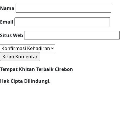
Nama
Email
Situs Web
Tempat Khitan Terbaik Cirebon
Hak Cipta Dilindungi.