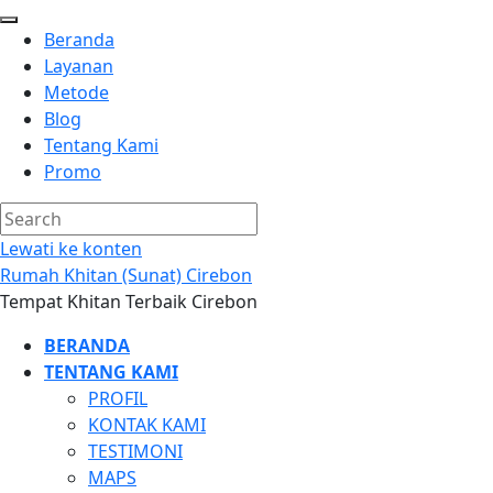
Beranda
Layanan
Metode
Blog
Tentang Kami
Promo
Lewati ke konten
Rumah Khitan (Sunat) Cirebon
Tempat Khitan Terbaik Cirebon
BERANDA
TENTANG KAMI
PROFIL
KONTAK KAMI
TESTIMONI
MAPS