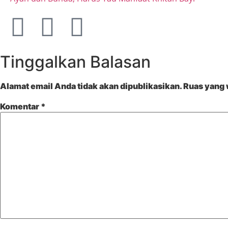
Tinggalkan Balasan
Alamat email Anda tidak akan dipublikasikan.
Ruas yang 
Komentar
*