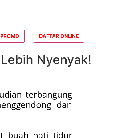
PROMO
DAFTAR ONLINE
 Lebih Nyenyak!
mudian terbangung
 menggendong dan
 buah hati tidur