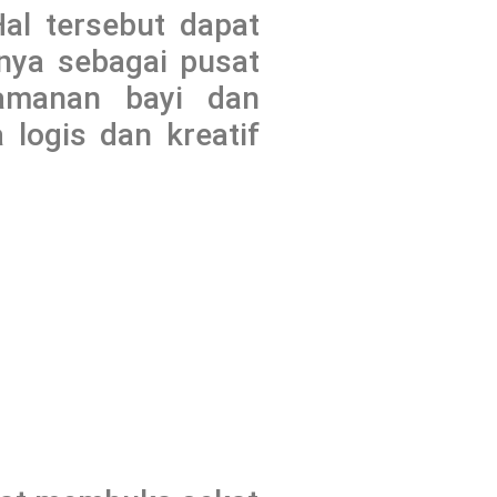
al tersebut dapat
nya sebagai pusat
yamanan bayi dan
logis dan kreatif