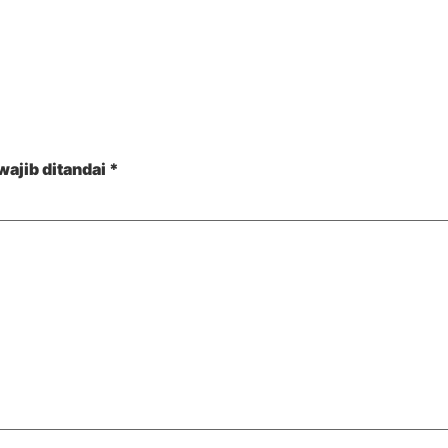
wajib ditandai
*