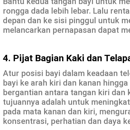
Bantu kedua tangan bayi untuk me
rongga dada lebih lebar. Lalu rent
depan dan ke sisi pinggul untuk 
melancarkan pernapasan dapat mel
4. Pijat Bagian Kaki dan Telap
Atur posisi bayi dalam keadaan te
bayi ke arah kiri dan kanan hing
bergantian antara tangan kiri dan
tujuannya adalah untuk meningkat
pada mata kanan dan kiri, mengur
konsentrasi, perhatian dan daya 