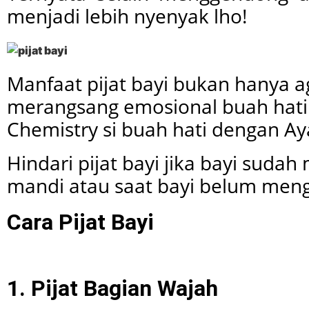
menjadi lebih nyenyak lho!
Manfaat pijat bayi bukan hanya aga
merangsang emosional buah hati
Chemistry si buah hati dengan A
Hindari pijat bayi jika bayi sudah
mandi atau saat bayi belum meng
Cara Pijat Bayi
1. Pijat Bagian Wajah