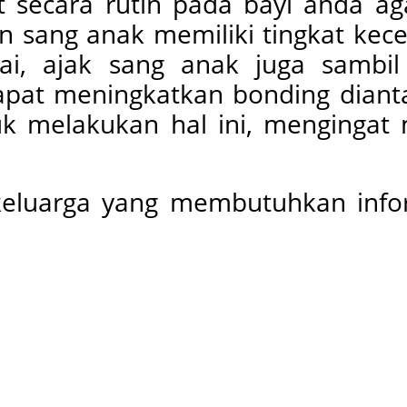
ut secara rutin pada bayi anda 
 sang anak memiliki tingkat kece
tai, ajak sang anak juga sambi
dapat meningkatkan bonding dian
k melakukan hal ini, mengingat
keluarga yang membutuhkan infor