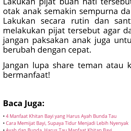
Lakukan pijat buah hati terseb
otak anak semakin sempurna dan
Lakukan secara rutin dan san
melakukan pijat tersebut agar 
jangan paksakan anak juga untu
berubah dengan cepat.
Jangan lupa share teman atau 
bermanfaat!
Baca Juga:
•
4 Manfaat Khitan Bayi yang Harus Ayah Bunda Tau
•
Cara Memijat Bayi, Supaya Tidur Menjadi Lebih Nyenyak
•
Ayah dan Bunda, Harus Tau Manfaat Khitan Bayi