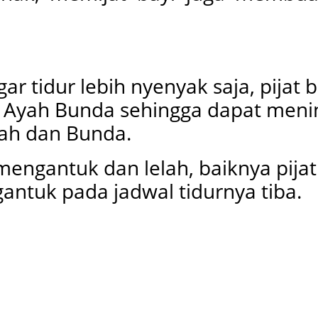
r tidur lebih nyenyak saja, pijat b
 Ayah Bunda sehingga dapat meni
yah dan Bunda.
 mengantuk dan lelah, baiknya pija
antuk pada jadwal tidurnya tiba.