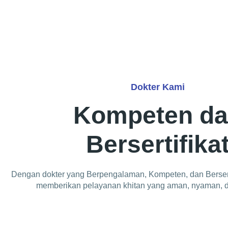
Dokter Kami
Kompeten d
Bersertifika
Dengan dokter yang Berpengalaman, Kompeten, dan Berserti
memberikan pelayanan khitan yang aman, nyaman, d