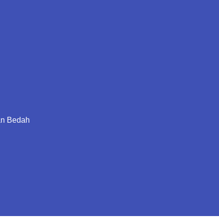
an Bedah