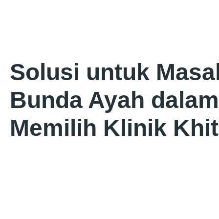
Solusi untuk Masa
Bunda Ayah dalam
Memilih Klinik Khi