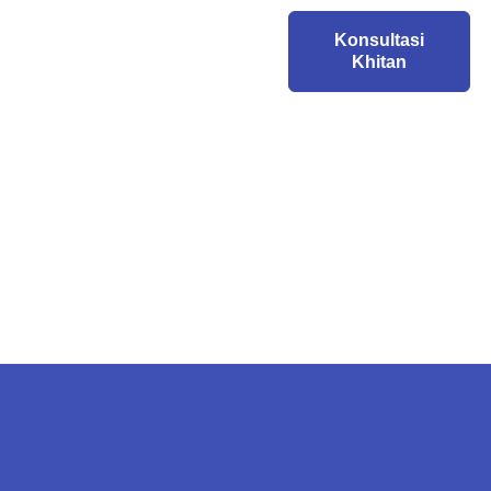
Konsultasi
Khitan