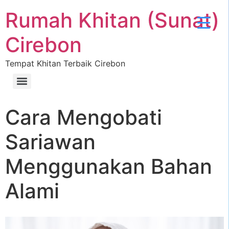
Rumah Khitan (Sunat)
Cirebon
Tempat Khitan Terbaik Cirebon
Cara Mengobati
Sariawan
Menggunakan Bahan
Alami