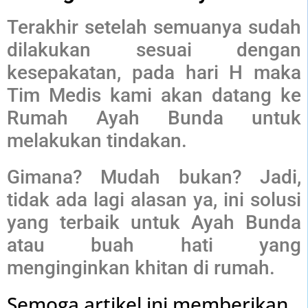
Terakhir setelah semuanya sudah
dilakukan sesuai dengan
kesepakatan, pada hari H maka
Tim Medis kami akan datang ke
Rumah Ayah Bunda untuk
melakukan tindakan.
Gimana? Mudah bukan? Jadi,
tidak ada lagi alasan ya, ini solusi
yang terbaik untuk Ayah Bunda
atau buah hati yang
menginginkan khitan di rumah.
Semoga artikel ini memberikan