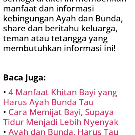
manfaat dan informasi
kebingungan Ayah dan Bunda,
share dan beritahu keluarga,
teman atau tetangga yang
membutuhkan informasi ini!
Baca Juga:
•
4 Manfaat Khitan Bayi yang
Harus Ayah Bunda Tau
•
Cara Memijat Bayi, Supaya
Tidur Menjadi Lebih Nyenyak
•
Ayah dan Bunda, Harus Tau