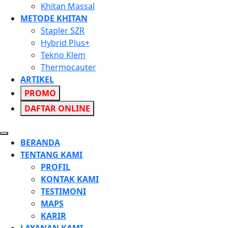
Khitan Massal
METODE KHITAN
Stapler SZR
Hybrid Plus+
Tekno Klem
Thermocauter
ARTIKEL
PROMO
DAFTAR ONLINE
BERANDA
TENTANG KAMI
PROFIL
KONTAK KAMI
TESTIMONI
MAPS
KARIR