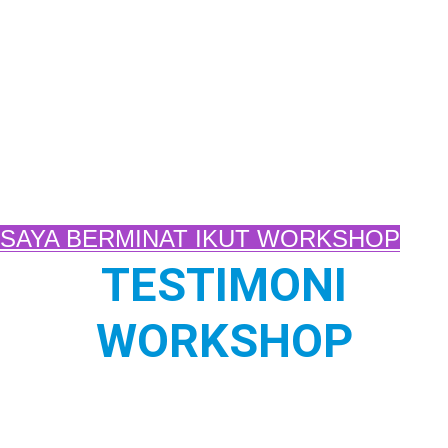
SAYA BERMINAT IKUT WORKSHOP
TESTIMONI
WORKSHOP