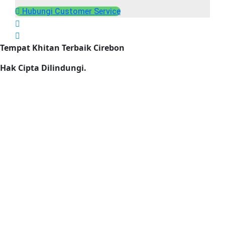
Hubungi Customer Service
Tempat Khitan Terbaik Cirebon
Hak Cipta Dilindungi.