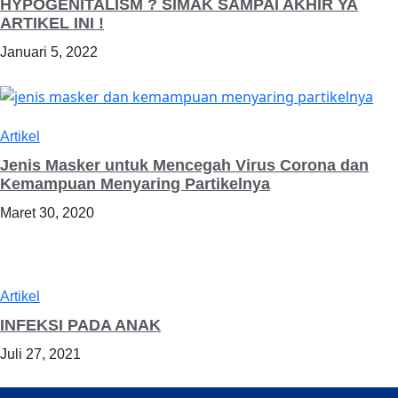
HYPOGENITALISM ? SIMAK SAMPAI AKHIR YA
ARTIKEL INI !
Januari 5, 2022
Artikel
Jenis Masker untuk Mencegah Virus Corona dan
Kemampuan Menyaring Partikelnya
Maret 30, 2020
Artikel
INFEKSI PADA ANAK
Juli 27, 2021