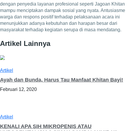
dengan penyedia layanan profesional seperti Jagoan Khitan
mampu menciptakan dampak sosial yang nyata. Antusiasme
warga dan respons positif terhadap pelaksanaan acara ini
menunjukkan adanya kebutuhan dan harapan besar dari
masyarakat terhadap kegiatan serupa di masa mendatang.
Artikel Lainnya
Artikel
Ayah dan Bunda, Harus Tau Manfaat Khitan Bayi!
Februari 12, 2020
Artikel
KENALI APA SIH MIKROPENIS ATAU