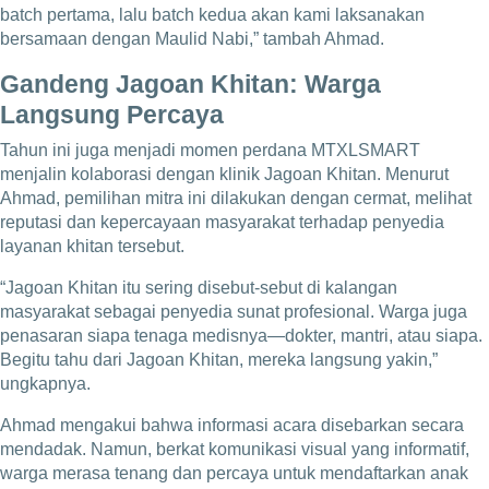
batch pertama, lalu batch kedua akan kami laksanakan
bersamaan dengan Maulid Nabi,” tambah Ahmad.
Gandeng Jagoan Khitan: Warga
Langsung Percaya
Tahun ini juga menjadi momen perdana MTXLSMART
menjalin kolaborasi dengan klinik Jagoan Khitan. Menurut
Ahmad, pemilihan mitra ini dilakukan dengan cermat, melihat
reputasi dan kepercayaan masyarakat terhadap penyedia
layanan khitan tersebut.
“Jagoan Khitan itu sering disebut-sebut di kalangan
masyarakat sebagai penyedia sunat profesional. Warga juga
penasaran siapa tenaga medisnya—dokter, mantri, atau siapa.
Begitu tahu dari Jagoan Khitan, mereka langsung yakin,”
ungkapnya.
Ahmad mengakui bahwa informasi acara disebarkan secara
mendadak. Namun, berkat komunikasi visual yang informatif,
warga merasa tenang dan percaya untuk mendaftarkan anak