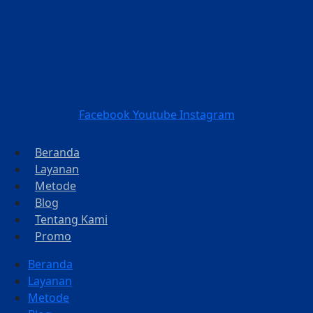
Facebook
Youtube
Instagram
Beranda
Layanan
Metode
Blog
Tentang Kami
Promo
Beranda
Layanan
Metode