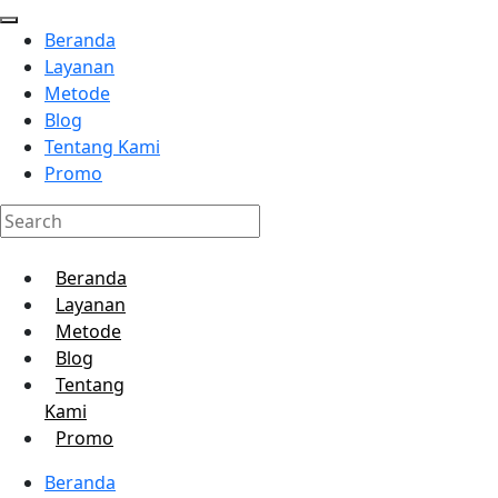
Beranda
Layanan
Metode
Blog
Tentang Kami
Promo
Beranda
Layanan
Metode
Blog
Tentang
Kami
Promo
Beranda