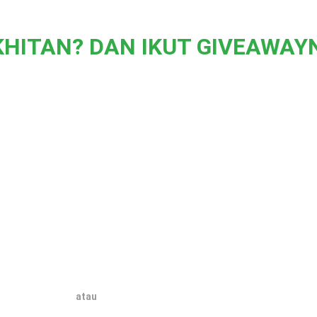
KHITAN? DAN IKUT GIVEAWAY
atau