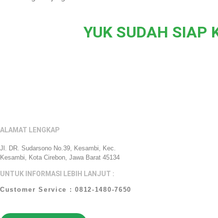
YUK SUDAH SIAP 
ALAMAT LENGKAP
Jl. DR. Sudarsono No.39, Kesambi, Kec.
Kesambi, Kota Cirebon, Jawa Barat 45134
UNTUK INFORMASI LEBIH LANJUT :
Customer Service : 0812-1480-7650