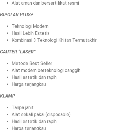
Alat aman dan bersertifikat resmi
BIPOLAR PLUS+
Teknologi Modern
Hasil Lebih Estetis
Kombinasi 3 Teknologi Khitan Termutakhir
CAUTER “LASER”
Metode Best Seller
Alat modern berteknologi canggih
Hasil estetik dan rapih
Harga terjangkau
KLAMP
Tanpa jahit
Alat sekali pakai (disposable)
Hasil estetik dan rapih
Harga terjangkau